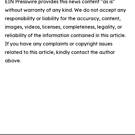
EIN Presswire provides this news content "as is"
without warranty of any kind. We do not accept any
responsibility or liability for the accuracy, content,
images, videos, licenses, completeness, legality, or
reliability of the information contained in this article.
If you have any complaints or copyright issues
related to this article, kindly contact the author
above.