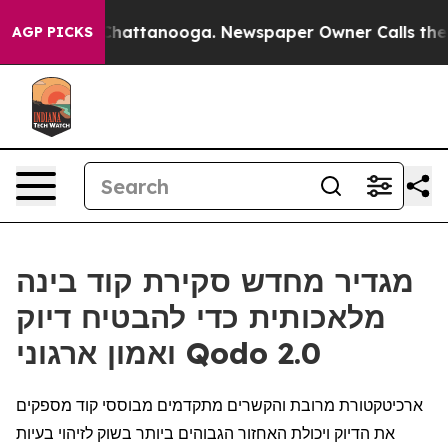
Chaos in Chattanooga. Newspaper Owner Calls the Peo
AGP PICKS
מגדיר מחדש סקירת קוד בינה
מלאכותית כדי להבטיח דיוק
ואמון ארגוני Qodo 2.0
ארכיטקטורת מרובת והקשרים מתקדמים מבוססי קוד מספקים
את הדיוק ויכולת האחזור הגבוהים ביותר בשוק לזיהוי בעיות