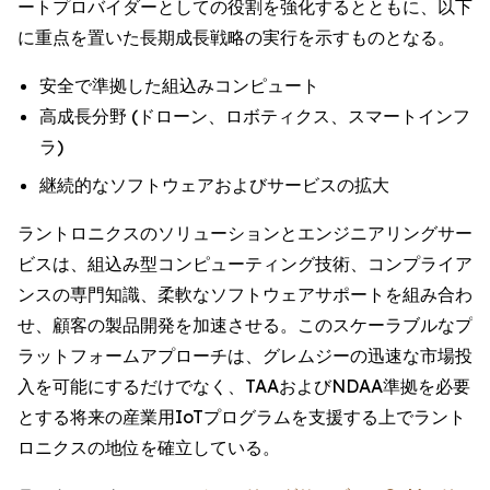
ートプロバイダーとしての役割を強化するとともに、以下
に重点を置いた長期成長戦略の実行を示すものとなる。
安全で準拠した組込みコンピュート
高成長分野 (ドローン、ロボティクス、スマートインフ
ラ)
継続的なソフトウェアおよびサービスの拡大
ラントロニクスのソリューションとエンジニアリングサー
ビスは、組込み型コンピューティング技術、コンプライア
ンスの専門知識、柔軟なソフトウェアサポートを組み合わ
せ、顧客の製品開発を加速させる。このスケーラブルなプ
ラットフォームアプローチは、グレムジーの迅速な市場投
入を可能にするだけでなく、TAAおよびNDAA準拠を必要
とする将来の産業用IoTプログラムを支援する上でラント
ロニクスの地位を確立している。