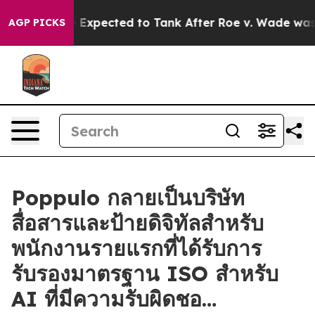
es Were Expected to Tank After Roe v. Wade was Over
AGP PICKS
Poppulo กลายเป็นบริษัท
สื่อสารและป้ายดิจิทัลสำหรับ
พนักงานรายแรกที่ได้รับการ
รับรองมาตรฐาน ISO สำหรับ
AI ที่มีความรับผิดชอ…