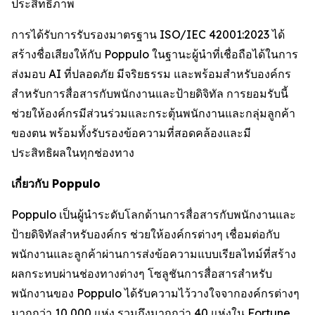
ประสิทธิภาพ
การได้รับการรับรองมาตรฐาน ISO/IEC 42001:2023 ได้
สร้างชื่อเสียงให้กับ Poppulo ในฐานะผู้นำที่เชื่อถือได้ในการ
ส่งมอบ AI ที่ปลอดภัย มีจริยธรรม และพร้อมสำหรับองค์กร
สำหรับการสื่อสารกับพนักงานและป้ายดิจิทัล การยอมรับนี้
ช่วยให้องค์กรมีส่วนร่วมและกระตุ้นพนักงานและกลุ่มลูกค้า
ของตน พร้อมทั้งรับรองข้อความที่สอดคล้องและมี
ประสิทธิผลในทุกช่องทาง
เกี่ยวกับ Poppulo
Poppulo เป็นผู้นำระดับโลกด้านการสื่อสารกับพนักงานและ
ป้ายดิจิทัลสำหรับองค์กร ช่วยให้องค์กรต่างๆ เชื่อมต่อกับ
พนักงานและลูกค้าผ่านการส่งข้อความแบบเรียลไทม์ที่สร้าง
ผลกระทบผ่านช่องทางต่างๆ โซลูชันการสื่อสารสำหรับ
พนักงานของ Poppulo ได้รับความไว้วางใจจากองค์กรต่างๆ
มากกว่า 10,000 แห่ง รวมถึงมากกว่า 40 แห่งใน Fortune