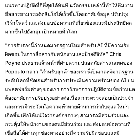
แนวทางปฏิบัติที่ดีที่สุดได้ทันที นวัตกรรมเหล่านี้ทำให้ทีมงาน
สื่อสารสามารถตัดสินใจได้เร็วขึ้นโดยอาศัยข้อมูล ปรับปรุง
เวิร์กโฟลว์ และส่งมอบข้อความที่เกี่ยวข้องและมีประสิทธิผล
มากขึ้นไปยังกลุ่มเป้าหมายทั่วโลก
“การรับรองนี้กำหนดมาตรฐานใหม่สำหรับ AI ที่มีความรับ
ผิดชอบในการสื่อสารกับพนักงานและป้ายดิจิทัล” Chris
Payne ประธานเจ้าหน้าที่ฝ่ายความปลอดภัยสารสนเทศของ
Poppulo กล่าว “สำหรับลูกค้าของเรา นี่เป็นเกณฑ์มาตรฐาน
ระดับโลกที่ชัดเจนสำหรับการประเมินความพร้อมของ AI บน
แพลตฟอร์มต่างๆ ของเรา การรักษาการปฏิบัติตามข้อกำหนด
ต้องอาศัยการปรับปรุงอย่างต่อเนื่อง การตรวจสอบเป็นประจำ
และการเฝ้าระวังเมื่อความท้าทายด้านการกำกับดูแลใหม่ๆ
เกิดขึ้น เพื่อให้แน่ใจว่าองค์กรต่างๆ สามารถมีส่วนร่วมและ
กระตุ้นให้พนักงานของตนมีส่วนร่วม และส่งมอบข้อความที่
เชื่อถือได้ผ่านทุกช่องทางอย่างมีความรับผิดชอบและมี