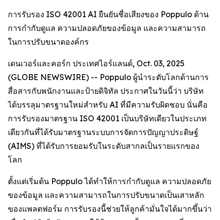
การรับรอง ISO 42001 AI ยืนยันชื่อเสียงของ Poppulo ด้าน
การกำกับดูแล ความปลอดภัยของข้อมูล และความสามารถ
ในการปรับขนาดองค์กร
เดนเวอร์และคอร์ก ประเทศไอร์แลนด์, Oct. 03, 2025
(GLOBE NEWSWIRE) -- Poppulo ผู้นำระดับโลกด้านการ
สื่อสารกับพนักงานและป้ายดิจิทัล ประกาศในวันนี้ว่า บริษัท
ได้บรรลุมาตรฐานใหม่สำหรับ AI ที่มีความรับผิดชอบ นั่นคือ
การรับรองมาตรฐาน ISO 42001 เป็นบริษัทเดียวในประเภท
เดียวกันที่ได้รับมาตรฐานระบบการจัดการปัญญาประดิษฐ์
(AIMS) ที่ได้รับการยอมรับในระดับสากลเป็นรายแรกของ
โลก
ตั้งแต่เริ่มต้น Poppulo ได้ทำให้การกำกับดูแล ความปลอดภัย
ของข้อมูล และความสามารถในการปรับขนาดเป็นเสาหลัก
ของแพลตฟอร์ม การรับรองนี้ช่วยให้ลูกค้ามั่นใจได้มากขึ้นว่า