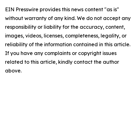
EIN Presswire provides this news content "as is"
without warranty of any kind. We do not accept any
responsibility or liability for the accuracy, content,
images, videos, licenses, completeness, legality, or
reliability of the information contained in this article.
If you have any complaints or copyright issues
related to this article, kindly contact the author
above.