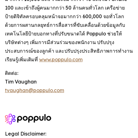
100 และเข้าถึงผู้คนมากกว่า 50 ล้านคนทั่วโลก เครือข่าย
ป้ายดิจิทัลครอบคลุมหน้าจอมากกว่า 600,000 จอทั่วโลก
ด้วยการผสานกลยุทธ์การสื่อสารที่ขับเคลื่อนด้วยข้อมูลกับ
เทคโนโลยีป้ายบอกทางที่ปรับขนาดได้ Poppulo ช่วยให้
บริษัทต่างๆ เพิ่มการมีส่วนร่วมของพนักงาน ปรับปรุง
ประสบการณ์ของลูกค้า และปรับปรุงประสิทธิภาพการทำงาน
เรียนรู้เพิ่มเติมที่
www.poppulo.com
ติดต่อ:
Tim Vaughan
tvaughan@poppulo.com
Legal Disclaimer: