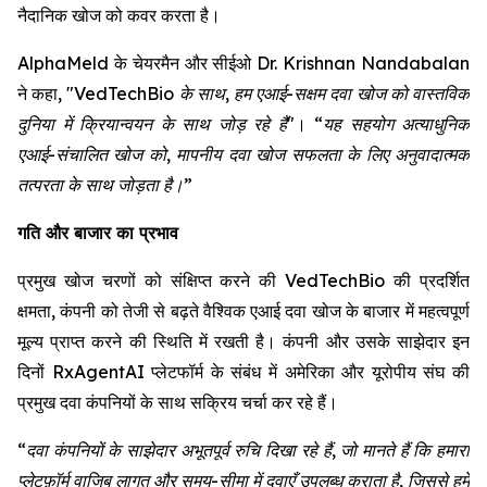
नैदानिक खोज को कवर करता है।
AlphaMeld के चेयरमैन और सीईओ Dr. Krishnan Nandabalan
ने कहा,
"VedTechBio के साथ, हम एआई-सक्षम दवा खोज को वास्तविक
दुनिया में क्रियान्वयन के साथ जोड़ रहे हैं"
।
“यह सहयोग अत्याधुनिक
एआई-संचालित खोज को, मापनीय दवा खोज सफलता के लिए अनुवादात्मक
तत्परता के साथ जोड़ता है।”
गति और बाजार का प्रभाव
प्रमुख खोज चरणों को संक्षिप्त करने की VedTechBio की प्रदर्शित
क्षमता, कंपनी को तेजी से बढ़ते वैश्विक एआई दवा खोज के बाजार में महत्वपूर्ण
मूल्य प्राप्त करने की स्थिति में रखती है। कंपनी और उसके साझेदार इन
दिनों RxAgentAI प्लेटफॉर्म के संबंध में अमेरिका और यूरोपीय संघ की
प्रमुख दवा कंपनियों के साथ सक्रिय चर्चा कर रहे हैं।
“दवा कंपनियों के साझेदार अभूतपूर्व रुचि दिखा रहे हैं, जो मानते हैं कि हमारा
प्लेटफ़ॉर्म वाजिब लागत और समय-सीमा में दवाएँ उपलब्ध कराता है, जिससे हमें