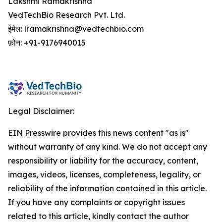
Lakshmi Ramakrishna
VedTechBio Research Pvt. Ltd.
ईमेल: lramakrishna@vedtechbio.com
फ़ोन: +91-9176940015
Legal Disclaimer:
EIN Presswire provides this news content "as is"
without warranty of any kind. We do not accept any
responsibility or liability for the accuracy, content,
images, videos, licenses, completeness, legality, or
reliability of the information contained in this article.
If you have any complaints or copyright issues
related to this article, kindly contact the author