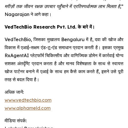
मरीज़ों तक जीवन रक्षक उपचार पहुँचाने में प्रतिस्पर्धात्मक लाभ मिलता है,”
Nagarajan ने आगे कहा।
VedTechBio Research Pvt. Ltd. के बारे में।
VedTechBio, जिसका मुखालय Bengaluru में है, दवा की खोज और
विकास में एआई-सक्षम एंड-टू-एंड समाधान प्रदान करती है। इसका प्रमुख
RxAgentAI प्लेटफॉर्म चिकित्सीय और वाणिज्यिक डोमेन में कार्रवाई योग्य
सशक्त अंतर्दृष्टि प्रदान करता है और मानव विशेषज्ञता के साथ से स्वायत्त
खोज पार्टनर बनाने में एआई के साथ हम कैसे काम करते हैं, इसने उसे पूरी
तरह से बदल दिया है।
अधिक जानें:
www.vedtechbio.com
www.alphameld.com
मीडिया संपर्क: