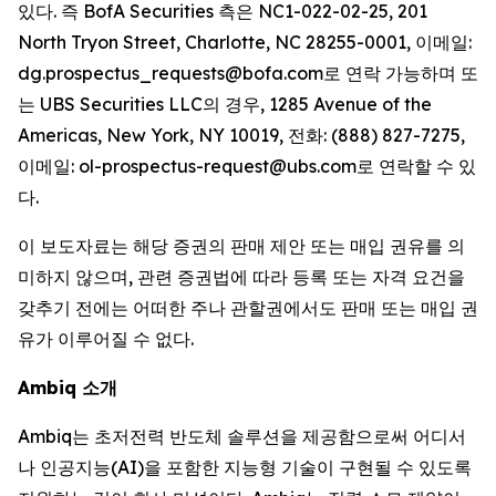
있다. 즉 BofA Securities 측은 NC1-022-02-25, 201
North Tryon Street, Charlotte, NC 28255-0001, 이메일:
dg.prospectus_requests@bofa.com로 연락 가능하며 또
는 UBS Securities LLC의 경우, 1285 Avenue of the
Americas, New York, NY 10019, 전화: (888) 827-7275,
이메일: ol-prospectus-request@ubs.com로 연락할 수 있
다.
이 보도자료는 해당 증권의 판매 제안 또는 매입 권유를 의
미하지 않으며, 관련 증권법에 따라 등록 또는 자격 요건을
갖추기 전에는 어떠한 주나 관할권에서도 판매 또는 매입 권
유가 이루어질 수 없다.
Ambiq 소개
Ambiq는 초저전력 반도체 솔루션을 제공함으로써 어디서
나 인공지능(AI)을 포함한 지능형 기술이 구현될 수 있도록