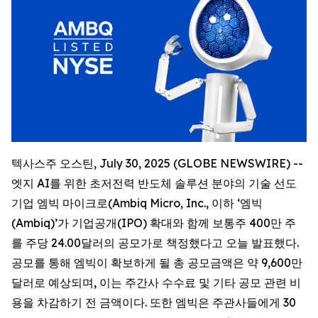
텍사스주 오스틴, July 30, 2025 (GLOBE NEWSWIRE) --
엣지 AI를 위한 초저전력 반도체 솔루션 분야의 기술 선도
기업 엠빅 마이크로(Ambiq Micro, Inc., 이하 ‘엠빅
(Ambiq)’가 기업공개(IPO) 확대와 함께 보통주 400만 주
를 주당 24.00달러의 공모가로 책정했다고 오늘 발표했다.
공모를 통해 엠빅이 확보하게 될 총 공모금액은 약 9,600만
달러로 예상되며, 이는 주간사 수수료 및 기타 공모 관련 비
용을 차감하기 전 금액이다. 또한 엠빅은 주관사들에게 30