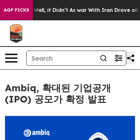
d 40%. Well, it Didn’t
As war With Iran Drove oil Pr
AGP PICKS
Ambiq, 확대된 기업공개
(IPO) 공모가 확정 발표