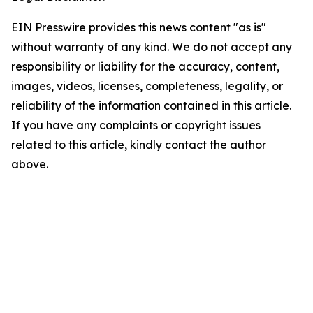
EIN Presswire provides this news content "as is"
without warranty of any kind. We do not accept any
responsibility or liability for the accuracy, content,
images, videos, licenses, completeness, legality, or
reliability of the information contained in this article.
If you have any complaints or copyright issues
related to this article, kindly contact the author
above.