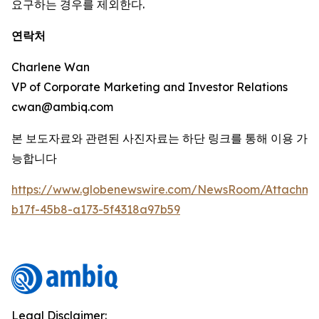
요구하는 경우를 제외한다.
연락처
Charlene Wan
VP of Corporate Marketing and Investor Relations
cwan@ambiq.com
본 보도자료와 관련된 사진자료는 하단 링크를 통해 이용 가
능합니다
https://www.globenewswire.com/NewsRoom/Attachm
b17f-45b8-a173-5f4318a97b59
Legal Disclaimer: